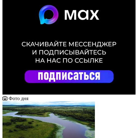
Фото дня