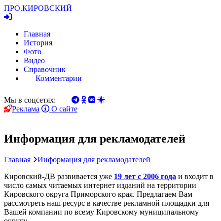
ПРО.
КИРОВСКИЙ
Главная
История
Фото
Видео
Справочник
Комментарии
Мы в соцсетях:
Реклама
О сайте
Информация для рекламодателей
Главная
Информация для рекламодателей
Кировский-ДВ развивается уже
19 лет c 2006 года
и входит в
число самых читаемых интернет изданий на территории
Кировского округа Приморского края. Предлагаем Вам
рассмотреть наш ресурс в качестве рекламной площадки для
Вашей компании по всему Кировскому муниципальному
округу.