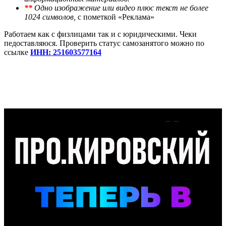
**
Одно изображение или видео плюс текст не более
1024 символов,
с пометкой «Реклама»
Работаем как с физлицами так и с юридическими. Чеки
педоставляюся. Проверить статус самозанятого можно по
ссылке
ИНН: 251603577164