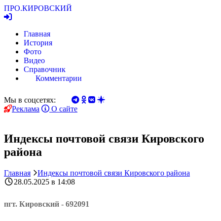
ПРО.
КИРОВСКИЙ
Главная
История
Фото
Видео
Справочник
Комментарии
Мы в соцсетях:
Реклама
О сайте
Индексы почтовой связи Кировского
района
Главная
Индексы почтовой связи Кировского района
28.05.2025 в 14:08
пгт. Кировский - 692091