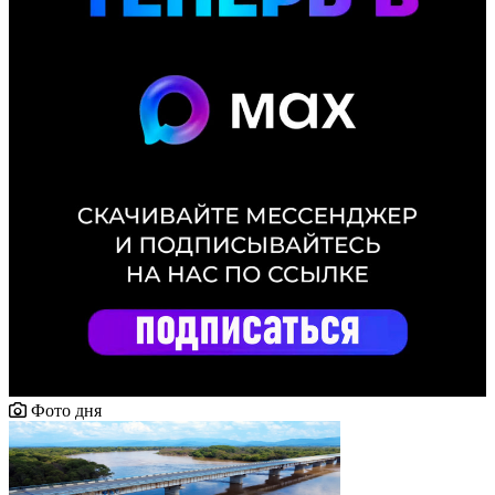
Фото дня