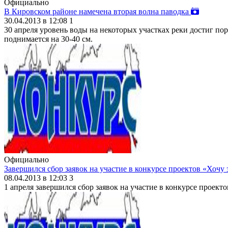
Официально
В Кировском районе намечена вторая волна паводка
30.04.2013 в 12:08
1
30 апреля уровень воды на некоторых участках реки достиг п
поднимается на 30-40 см.
Официально
Завершился сбор заявок на участие в конкурсе проектов «Хочу
08.04.2013 в 12:03
3
1 апреля завершился сбор заявок на участие в конкурсе проекто