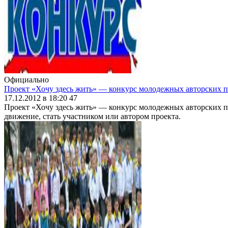
Официально
Проект «Хочу здесь жить» — конкурс молодежных авторских 
17.12.2012 в 18:20
47
Проект «Хочу здесь жить» — конкурс молодежных авторских пр
движение, стать участником или автором проекта.