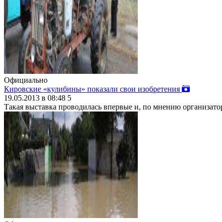
Официально
Кировские «кулибины» показали свои изобретения
19.05.2013 в 08:48
5
Такая выставка проводилась впервые и, по мнению организатор