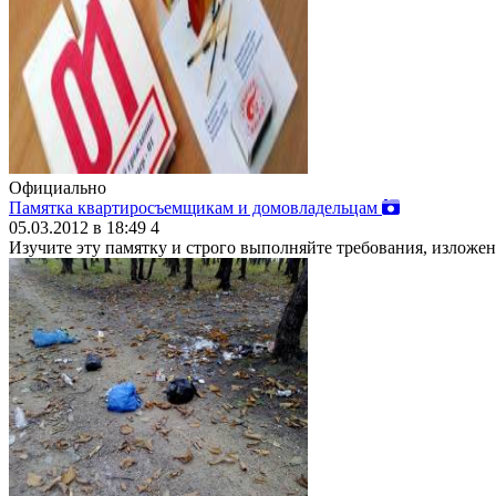
Официально
Памятка квартиросъемщикам и домовладельцам
05.03.2012 в 18:49
4
Изучите эту памятку и строго выполняйте требования, изложе