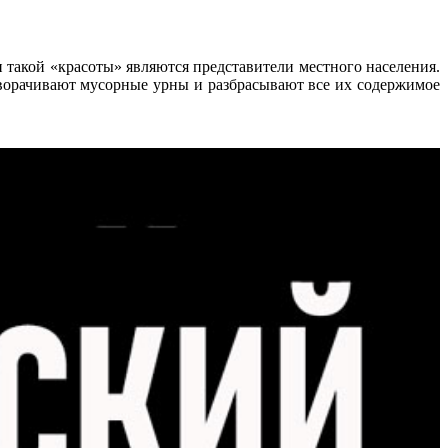
такой «красоты» являются представители местного населения.
выворачивают мусорные урны и разбрасывают все их содержимое