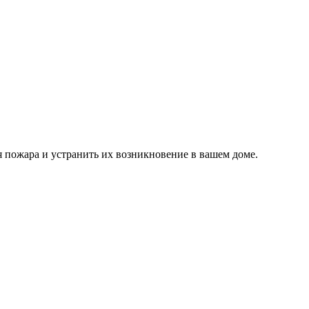
 пожара и устранить их возникновение в вашем доме.