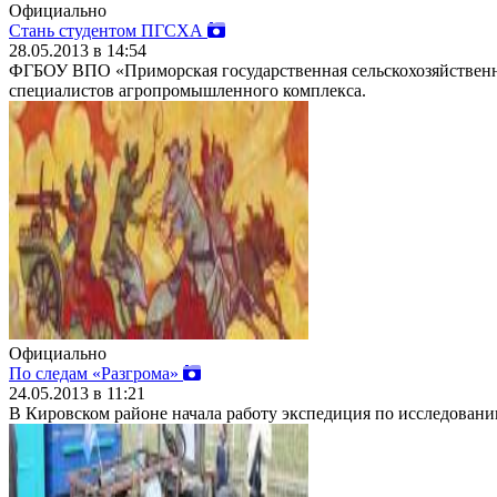
Официально
Стань студентом ПГСХА
28.05.2013 в 14:54
ФГБОУ ВПО «Приморская государственная сельскохозяйственна
специалистов агропромышленного комплекса.
Официально
По следам «Разгрома»
24.05.2013 в 11:21
В
Кировском районе начала работу экспедиция по
исследовани