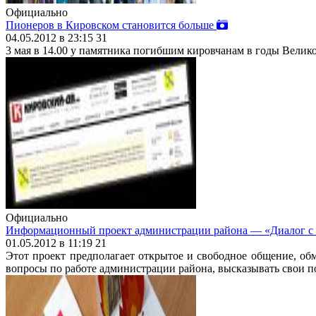
Официально
Пионеров в Кировском становится больше
04.05.2012 в 23:15
31
3 мая в 14.00 у памятника погибшим кировчанам в годы Вели
Официально
Информационный проект администрации района — «Диалог с
01.05.2012 в 11:19
21
Этот проект предполагает открытое и свободное общение, о
вопросы по работе администрации района, высказывать свои п