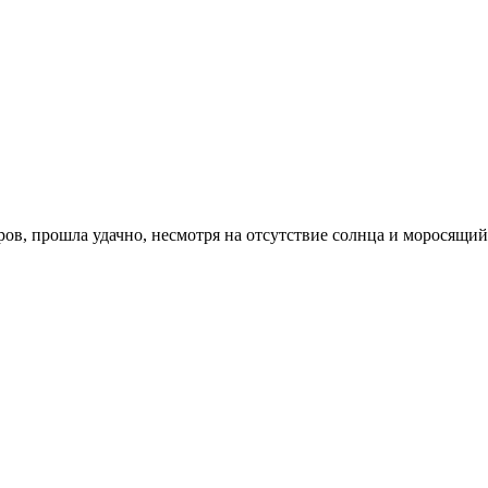
ов, прошла удачно, несмотря на отсутствие солнца и моросящий