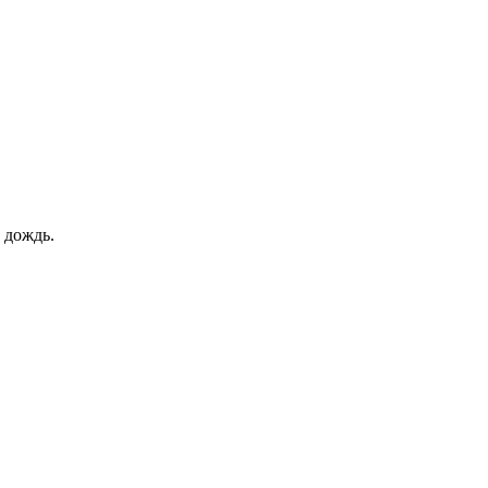
 дождь.