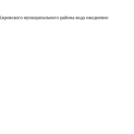
 Кировского муниципального района вода ежедневно