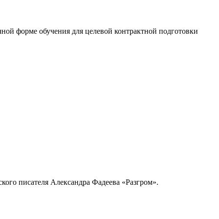
ной форме обучения для целевой контрактной подготовки
кого писателя Александра Фадеева
«
Разгром
»
.