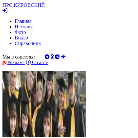
ПРО.
КИРОВСКИЙ
Главная
История
Фото
Видео
Справочник
Мы в соцсетях:
Реклама
О сайте