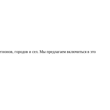
ионов, городов и сел. Мы предлагаем включиться в это