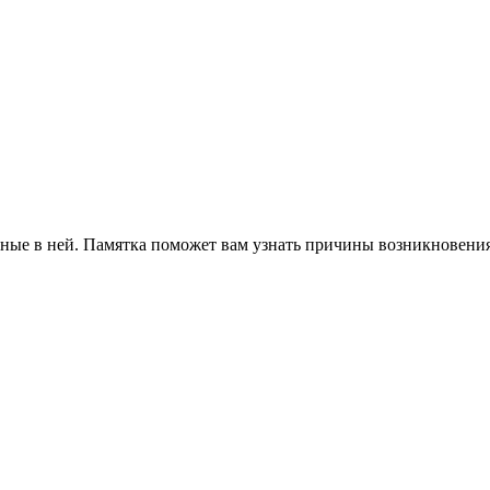
нные в ней. Памятка поможет вам узнать причины возникновения